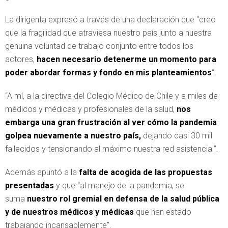
La dirigenta expresó a través de una declaración que “creo
que la fragilidad que atraviesa nuestro país junto a nuestra
genuina voluntad de trabajo conjunto entre todos los
actores,
hacen necesario detenerme un momento para
poder abordar formas y fondo en mis planteamientos
“.
“A mí, a la directiva del Colegio Médico de Chile y a miles de
médicos y médicas y profesionales de la salud,
nos
embarga una gran frustración al ver cómo la pandemia
golpea nuevamente a nuestro país,
dejando casi 30 mil
fallecidos y tensionando al máximo nuestra red asistencial”.
Además apuntó a la
falta de acogida de las propuestas
presentadas
y que “al manejo de la pandemia, se
suma
nuestro rol gremial en defensa de la salud pública
y de nuestros médicos y médicas
que han estado
trabajando incansablemente”.