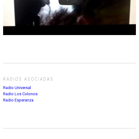
RADIOS ASOCIADAS
Radio Universal
Radio Los Colonos
Radio Esperanza