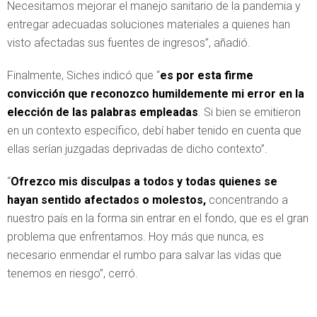
Necesitamos mejorar el manejo sanitario de la pandemia y
entregar adecuadas soluciones materiales a quienes han
visto afectadas sus fuentes de ingresos”, añadió.
Finalmente, Siches indicó que “
es por esta firme
convicción que reconozco humildemente mi error en la
elección de las palabras empleadas
. Si bien se emitieron
en un contexto específico, debí haber tenido en cuenta que
ellas serían juzgadas deprivadas de dicho contexto”.
“
Ofrezco mis disculpas a todos y todas quienes se
hayan sentido afectados o molestos,
concentrando a
nuestro país en la forma sin entrar en el fondo, que es el gran
problema que enfrentamos. Hoy más que nunca, es
necesario enmendar el rumbo para salvar las vidas que
tenemos en riesgo”, cerró.