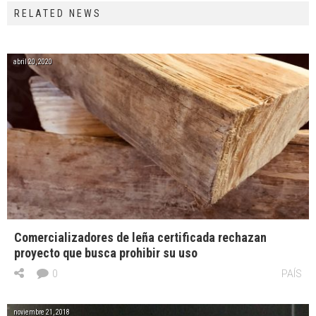
RELATED NEWS
abril 20, 2020
Comercializadores de leña certificada rechazan
proyecto que busca prohibir su uso
0
PAÍS
noviembre 21, 2018