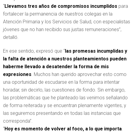
“
Llevamos tres años de compromisos incumplidos
para
fortalecer la permanencia de nuestros colegas en la
Atención Primaria y los Servicios de Salud, con especialistas
jóvenes que no han recibido sus justas remuneraciones”,
detalló.
En ese sentido, expresó que “
las promesas incumplidas y
la falta de atención a nuestros planteamientos pueden
haberme llevado a desatender la forma de mis
expresiones
. Muchos han querido aprovechar esto como
una oportunidad de escudarse en la forma para intentar
horadar, sin decirlo, las cuestiones de fondo. Sin embargo,
las problemáticas que he planteado las venimos señalando
de forma reiterada y se encuentran plenamente vigentes, y
las seguiremos presentando en todas las instancias que
corresponda”.
“
Hoy es momento de volver al foco, a lo que importa
.