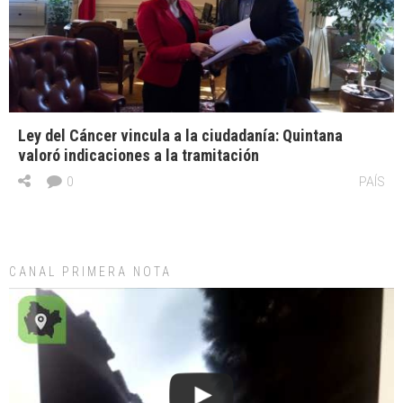
Ley del Cáncer vincula a la ciudadanía: Quintana
valoró indicaciones a la tramitación
0
PAÍS
CANAL PRIMERA NOTA