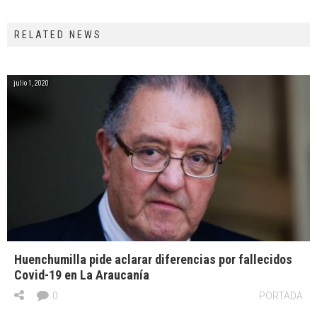
RELATED NEWS
julio 1, 2020
Huenchumilla pide aclarar diferencias por fallecidos
Covid-19 en La Araucanía
0
PORTADA