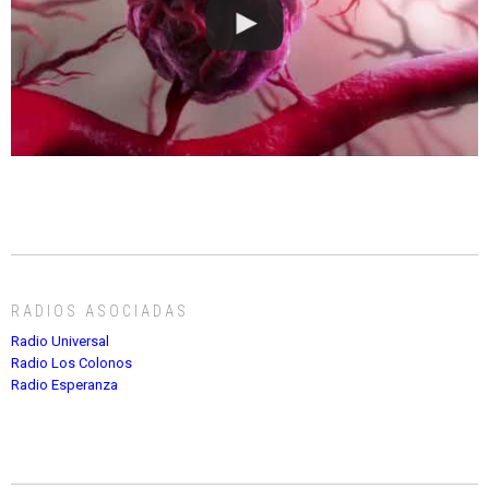
RADIOS ASOCIADAS
Radio Universal
Radio Los Colonos
Radio Esperanza