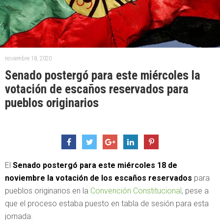
noviembre 18, 2020
Senado postergó para este miércoles la
votación de escaños reservados para
pueblos originarios
El
Senado postergó para este miércoles 18 de
noviembre la votación de los escaños reservados
para
pueblos originarios en la
Convención Constitucional
, pese a
que el proceso estaba puesto en tabla de sesión para esta
jornada.