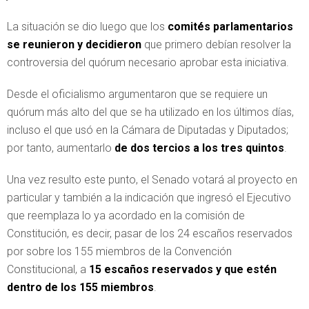
La situación se dio luego que los
comités parlamentarios
se reunieron y decidieron
que primero debían resolver la
controversia del quórum necesario aprobar esta iniciativa.
Desde el oficialismo argumentaron que se requiere un
quórum más alto del que se ha utilizado en los últimos días,
incluso el que usó en la Cámara de Diputadas y Diputados;
por tanto, aumentarlo
de dos tercios a los tres quintos
.
Una vez resulto este punto, el Senado votará al proyecto en
particular y también a la indicación que ingresó el Ejecutivo
que reemplaza lo ya acordado en la comisión de
Constitución, es decir, pasar de los 24 escaños reservados
por sobre los 155 miembros de la Convención
Constitucional, a
15 escaños reservados y que estén
dentro de los 155 miembros
.