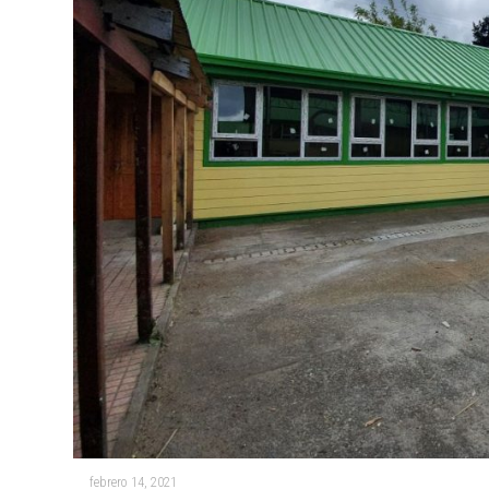
febrero 14, 2021