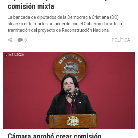
comisión mixta
La bancada de diputados de la Democracia Cristiana (DC)
alcanzó este martes un acuerdo con el Gobierno durante la
tramitación del proyecto de Reconstrucción Nacional,…
0
POLÍTICA
julio 21, 2026
Cámara aprobó crear comisión