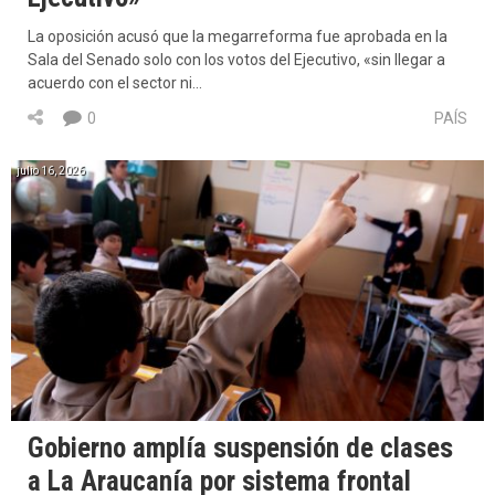
La oposición acusó que la megarreforma fue aprobada en la
Sala del Senado solo con los votos del Ejecutivo, «sin llegar a
acuerdo con el sector ni…
0
PAÍS
julio 16, 2026
Gobierno amplía suspensión de clases
a La Araucanía por sistema frontal