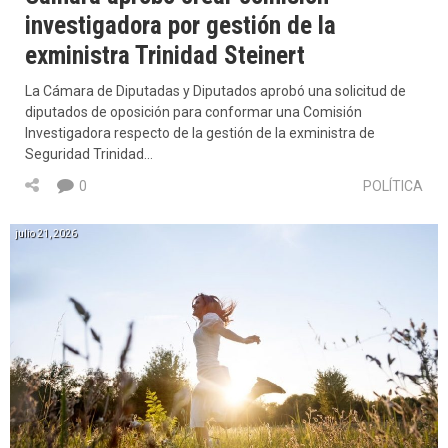
investigadora por gestión de la
exministra Trinidad Steinert
La Cámara de Diputadas y Diputados aprobó una solicitud de
diputados de oposición para conformar una Comisión
Investigadora respecto de la gestión de la exministra de
Seguridad Trinidad…
0
POLÍTICA
julio 21, 2026