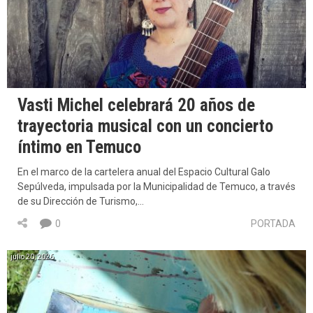
Vasti Michel celebrará 20 años de
trayectoria musical con un concierto
íntimo en Temuco
En el marco de la cartelera anual del Espacio Cultural Galo
Sepúlveda, impulsada por la Municipalidad de Temuco, a través
de su Dirección de Turismo,…
0
PORTADA
julio 20, 2026