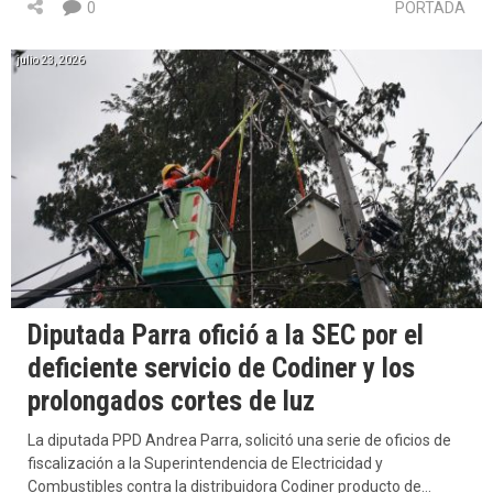
0
PORTADA
julio 23, 2026
Diputada Parra ofició a la SEC por el
deficiente servicio de Codiner y los
prolongados cortes de luz
La diputada PPD Andrea Parra, solicitó una serie de oficios de
fiscalización a la Superintendencia de Electricidad y
Combustibles contra la distribuidora Codiner producto de…