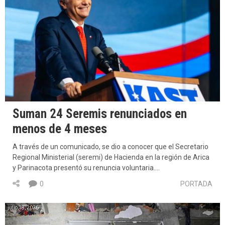
Suman 24 Seremis renunciados en
menos de 4 meses
A través de un comunicado, se dio a conocer que el Secretario
Regional Ministerial (seremi) de Hacienda en la región de Arica
y Parinacota presentó su renuncia voluntaria….
0
PORTADA
julio 18, 2026