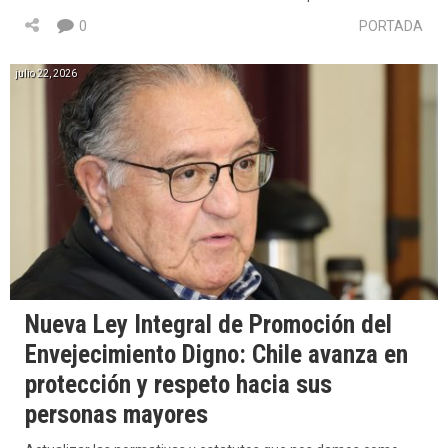
0
PORTADA
julio 22, 2026
Nueva Ley Integral de Promoción del
Envejecimiento Digno: Chile avanza en
protección y respeto hacia sus
personas mayores