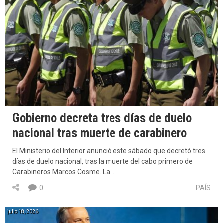
Gobierno decreta tres días de duelo
nacional tras muerte de carabinero
El Ministerio del Interior anunció este sábado que decretó tres
días de duelo nacional, tras la muerte del cabo primero de
Carabineros Marcos Cosme. La…
0
PAÍS
julio 18, 2026