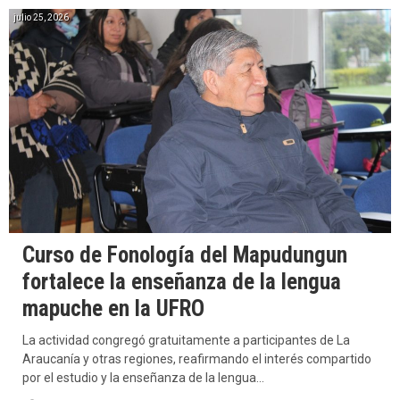
julio 25, 2026
Curso de Fonología del Mapudungun
fortalece la enseñanza de la lengua
mapuche en la UFRO
La actividad congregó gratuitamente a participantes de La
Araucanía y otras regiones, reafirmando el interés compartido
por el estudio y la enseñanza de la lengua…