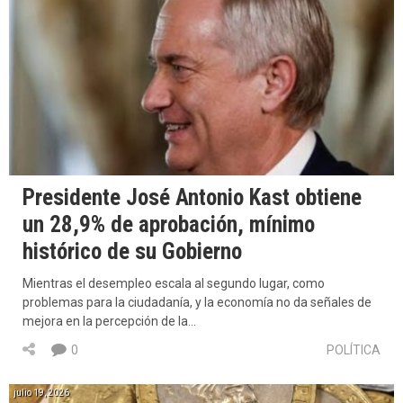
Presidente José Antonio Kast obtiene
un 28,9% de aprobación, mínimo
histórico de su Gobierno
Mientras el desempleo escala al segundo lugar, como
problemas para la ciudadanía, y la economía no da señales de
mejora en la percepción de la…
0
POLÍTICA
julio 19, 2026