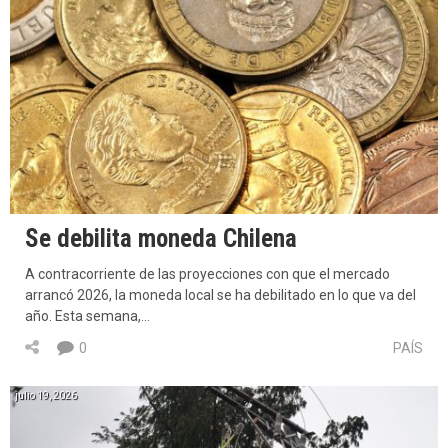
Se debilita moneda Chilena
A contracorriente de las proyecciones con que el mercado
arrancó 2026, la moneda local se ha debilitado en lo que va del
año. Esta semana,…
0
PAÍS
julio 19, 2026