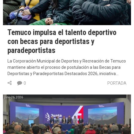
Temuco impulsa el talento deportivo
con becas para deportistas y
paradeportistas
La Corporación Municipal de Deportes y Recreación de Temuco
mantiene abierto el proceso de postulación a las Becas para
Deportistas y Paradeportistas Destacados 2026, iniciativa…
0
PORTADA
julio 26, 2026