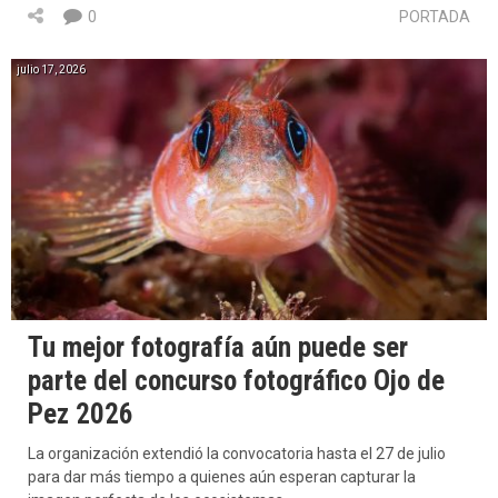
0
PORTADA
julio 17, 2026
Tu mejor fotografía aún puede ser
parte del concurso fotográfico Ojo de
Pez 2026
La organización extendió la convocatoria hasta el 27 de julio
para dar más tiempo a quienes aún esperan capturar la