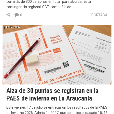
con más de 300 personas en total, para abordar esta
contingencia regional. CGE, compañía de…
0
PORTADA
julio 17, 2026
Alza de 30 puntos se registran en la
PAES de invierno en La Araucanía
Este viernes 17 de julio se entregaron los resultados de la PAES
de Invierno 2026, Admisión 2027, que se aplicó el pasado 15, 16