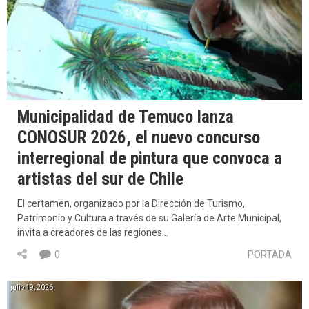
Municipalidad de Temuco lanza
CONOSUR 2026, el nuevo concurso
interregional de pintura que convoca a
artistas del sur de Chile
El certamen, organizado por la Dirección de Turismo,
Patrimonio y Cultura a través de su Galería de Arte Municipal,
invita a creadores de las regiones…
0
PORTADA
julio 19, 2026