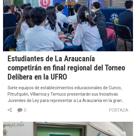
Estudiantes de La Araucanía
competirán en final regional del Torneo
Delibera en la UFRO
Siete equipos de establecimientos educacionales de Cunco,
Pitrufquén, Villarrica y Temuco presentarán sus Iniciativas
Juveniles de Ley para representar a La Araucanía en la gran…
0
PORTADA
julio 25, 2026