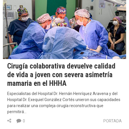
Cirugía colaborativa devuelve calidad
de vida a joven con severa asimetría
mamaria en el HHHA
Especialistas del Hospital Dr. Hernán Henríquez Aravena y del
Hospital Dr. Exequiel González Cortés unieron sus capacidades
para realizar una compleja cirugía reconstructiva que
permitirá…
0
PORTADA