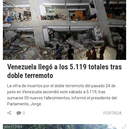
Venezuela llegó a los 5.119 totales tras
doble terremoto
La cifra de muertos por el doble terremoto del pasado 24 de
junio en Venezuela ascendió este sábado a 5.119, tras
sumarse 50 nuevos fallecimientos, informó el presidente del
Parlamento, Jorge…
0
PORTADA
julio 17, 2026