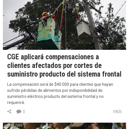
CGE aplicará compensaciones a
clientes afectados por cortes de
suministro producto del sistema frontal
La compensación será de $40.000 para clientes que hayan
sufrido pérdidas de alimentos por indisponibilidad de
suministro eléctrico producto del sistema frontal y no
requerirá…
0
PAÍS
julio 18, 2026