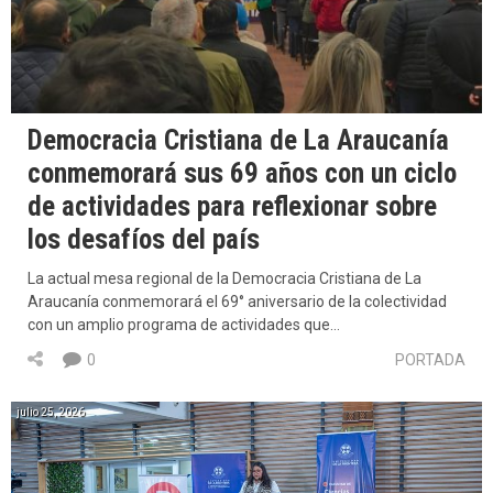
Democracia Cristiana de La Araucanía
conmemorará sus 69 años con un ciclo
de actividades para reflexionar sobre
los desafíos del país
La actual mesa regional de la Democracia Cristiana de La
Araucanía conmemorará el 69° aniversario de la colectividad
con un amplio programa de actividades que…
0
PORTADA
julio 25, 2026