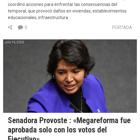
coordinó acciones para enfrentar las consecuencias del
temporal, que provocó daños en viviendas, establecimientos
educacionales, infraestructura…
0
PORTADA
julio 16, 2026
Senadora Provoste : «Megareforma fue
aprobada solo con los votos del
Ejecutivo»