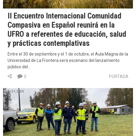
II Encuentro Internacional Comunidad
Compasiva en Español reunirá en la
UFRO a referentes de educación, salud
y prácticas contemplativas
Entre el 30 de septiembre y el 1 de octubre, el Aula Magna de la
Universidad de La Frontera será escenario del lanzamiento
público del…
0
PORTADA
julio 21, 2026