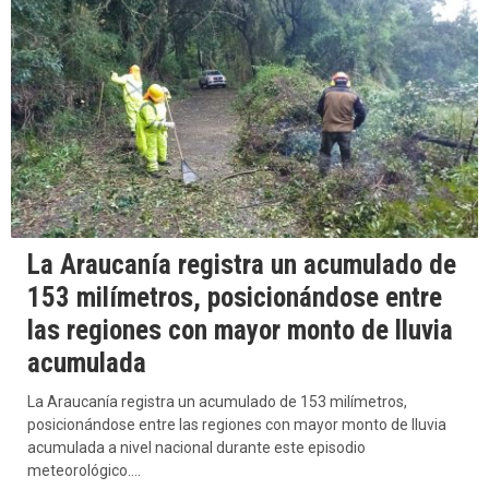
La Araucanía registra un acumulado de
153 milímetros, posicionándose entre
las regiones con mayor monto de lluvia
acumulada
La Araucanía registra un acumulado de 153 milímetros,
posicionándose entre las regiones con mayor monto de lluvia
acumulada a nivel nacional durante este episodio
meteorológico….