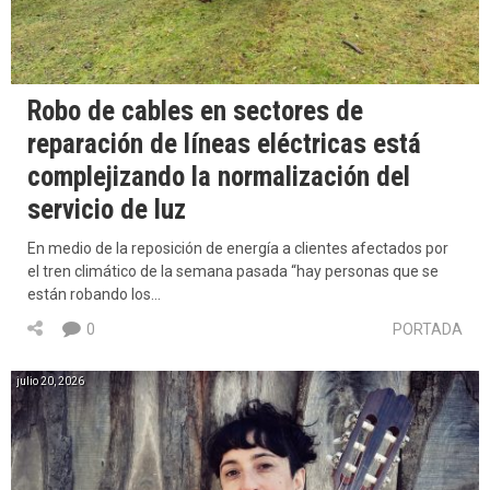
Robo de cables en sectores de
reparación de líneas eléctricas está
complejizando la normalización del
servicio de luz
En medio de la reposición de energía a clientes afectados por
el tren climático de la semana pasada “hay personas que se
están robando los…
0
PORTADA
julio 20, 2026