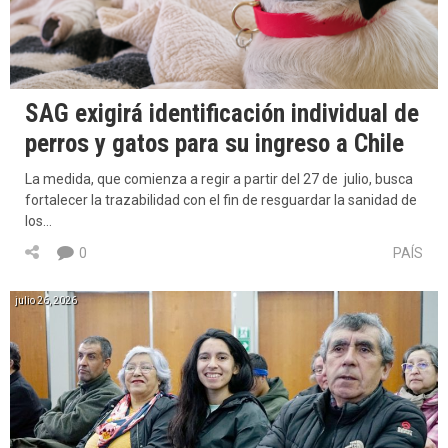
SAG exigirá identificación individual de
perros y gatos para su ingreso a Chile
La medida, que comienza a regir a partir del 27 de julio, busca
fortalecer la trazabilidad con el fin de resguardar la sanidad de
los…
0
PAÍS
julio 26, 2026